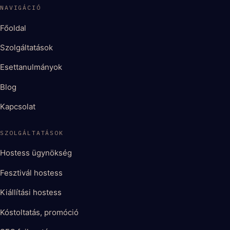
NAVIGÁCIÓ
Főoldal
Szolgáltatások
Esettanulmányok
Blog
Kapcsolat
SZOLGÁLTATÁSOK
Hostess ügynökség
Fesztivál hostess
Kiállítási hostess
Kóstoltatás, promóció